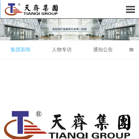

集团新闻
人物专访
通知公告
