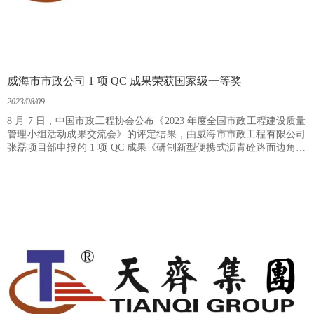
威海市市政公司 1 项 QC 成果荣获国家级一等奖
2023/08/09
8 月 7 日，中国市政工程协会公布《2023 年度全国市政工程建设质量
管理小组活动成果交流会》的评定结果，由威海市市政工程有限公司
张磊项目部申报的 1 项 QC 成果《研制新型便携式沥青砼路面边角压
实装置》荣获国家级成果一等奖。