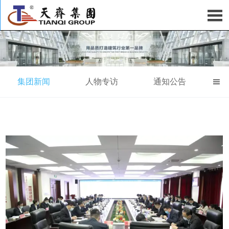

集团新闻
人物专访
通知公告
