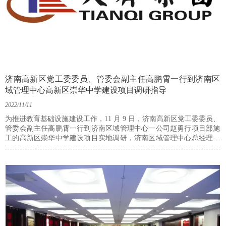
济南高新区党工委委员、管委会副主任高鹏霄一行到济南区
域管理中心高新区崇华中学建设项目调研指导
2022/11/11
为推进教育基础设施建设工作，11 月 9 日，济南高新区党工委委员、
管委会副主任高鹏霄一行到济南区域管理中心一公司赵勇行项目部施
工的高新区崇华中学建设项目实地调研，济南区域管理中心总经理孟
凡兵、项目经理赵勇行等陪同调研。