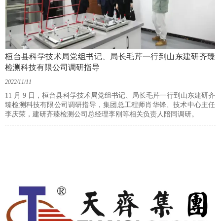
桓台县科学技术局党组书记、局长毛芹一行到山东建研齐臻
检测科技有限公司调研指导
2022/11/11
11 月 9 日，桓台县科学技术局党组书记、局长毛芹一行到山东建研齐
臻检测科技有限公司调研指导，集团总工程师肖华锋、技术中心主任
李庆荣，建研齐臻检测公司总经理李刚等相关负责人陪同调研。