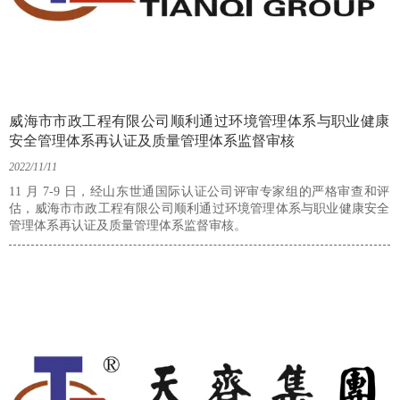
威海市市政工程有限公司顺利通过环境管理体系与职业健康
安全管理体系再认证及质量管理体系监督审核
2022/11/11
11 月 7-9 日，经山东世通国际认证公司评审专家组的严格审查和评
估，威海市市政工程有限公司顺利通过环境管理体系与职业健康安全
管理体系再认证及质量管理体系监督审核。