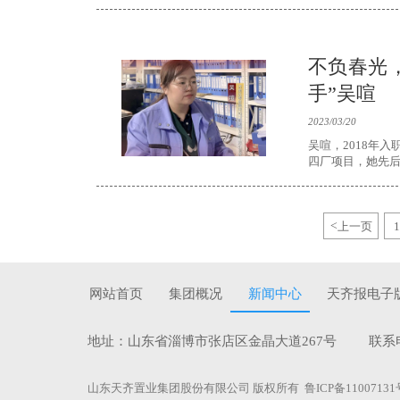
不负春光，
手”吴喧
2023/03/20
吴喧，2018年
四厂项目，她先后
<
上一页
网站首页
集团概况
新闻中心
天齐报电子
地址：山东省淄博市张店区金晶大道267号 联系电话：0
山东天齐置业集团股份有限公司 版权所有
鲁ICP备11007131