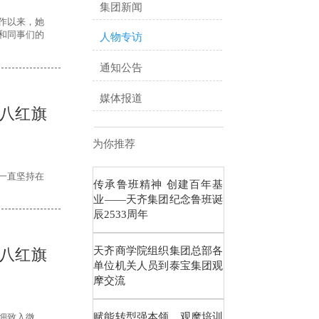
集团新闻
作以来，她
和同事们的
人物专访
通知公告
媒体报道
三八红旗
为你推荐
一直坚持在
传承鲁班精神 创建百年基
业——天齐集团纪念鲁班诞
辰2533周年
天齐商学院组织集团总部各
三八红旗
单位机关人员到泰宝集团观
摩交流
赋能转型强本领 观摩培训
细致入微。