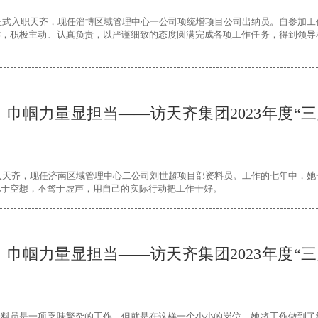
年正式入职天齐，现任淄博区域管理中心一公司项统增项目公司出纳员。自参加工
作，积极主动、认真负责，以严谨细致的态度圆满完成各项工作任务，得到领导
巾帼力量显担当——访天齐集团2023年度“
进入天齐，现任济南区域管理中心二公司刘世超项目部资料员。工作的七年中，她
驰于空想，不骛于虚声，用自己的实际行动把工作干好。
巾帼力量显担当——访天齐集团2023年度“
资料员是一项乏味繁杂的工作，但就是在这样一个小小的岗位，她将工作做到了