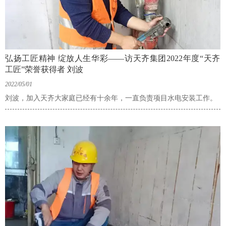
弘扬工匠精神 绽放人生华彩——访天齐集团2022年度“天齐
工匠”荣誉获得者 刘波
2022/05/01
刘波，加入天齐大家庭已经有十余年，一直负责项目水电安装工作。