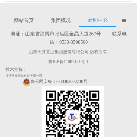
新闻中心
网站首页
集团概况

地址：山东省淄博市张店区金晶大道267号 联系电
话：0533-3598500
山东天齐置业集团股份有限公司 版权所有
鲁ICP备11007131号-1
技术支持：
淄博网泰信息科技有限公司
鲁公网安备 37030302000730号