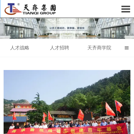

人才战略
人才招聘
天齐商学院
