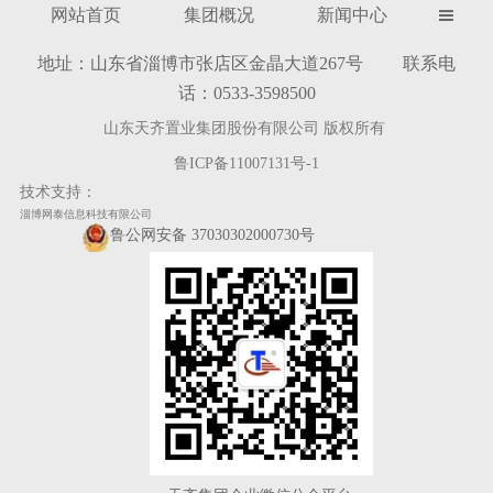
网站首页
集团概况
新闻中心

地址：山东省淄博市张店区金晶大道267号 联系电
话：0533-3598500
山东天齐置业集团股份有限公司 版权所有
鲁ICP备11007131号-1
技术支持：
淄博网泰信息科技有限公司
鲁公网安备 37030302000730号