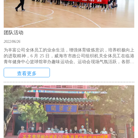
团队活动
2022/06/26
为丰富公司全体员工的业余生活，增强体育锻炼意识，培养积极向上
的进取精神，6 月 25 日，威海市市政公司组织机关全体员工在临港
青年健身中心篮球馆举办趣味运动会。运动会现场气氛活跃，各部门
团结合作，配合默契，展现了公司员工奋勇争先、积极进取、超越自
查看更多
我的精神风貌，营造出了自信、阳光、充满朝气、奋发向上的团队氛
围。