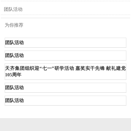
团队活动
为你推荐
团队活动
团队活动
天齐集团组织迎“七一”研学活动 嘉奖实干先锋 献礼建党
105周年
团队活动
团队活动