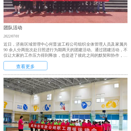
团队活动
2022/07/01
近日，济南区域管理中心何晋波工程公司组织全体管理人员及家属共
90 余人分两批次赴日照进行为期两天的团建活动。通过团建活动，不
仅让大家的工作压力得到释放，也促进了彼此之间的默契和协作，增
强了整个团队的凝聚力和向心力。大家纷纷表示，未来将以更积极的
查看更多
心态、更饱满的热情去面对工作，以更团结的面貌去迎接挑战。