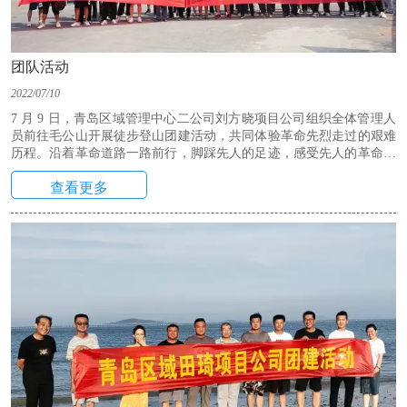
团队活动
2022/07/10
7 月 9 日，青岛区域管理中心二公司刘方晓项目公司组织全体管理人
员前往毛公山开展徒步登山团建活动，共同体验革命先烈走过的艰难
历程。沿着革命道路一路前行，脚踩先人的足迹，感受先人的革命决
心和意志。虽然天气炎热，但却丝毫阻挡不了团队登顶的决心，大家
查看更多
相互扶持、相互鼓励、突破自我、战胜自我。本次登山活动寓教于
行，让员工们体会到了公司前辈们一路披荆斩棘的艰辛。