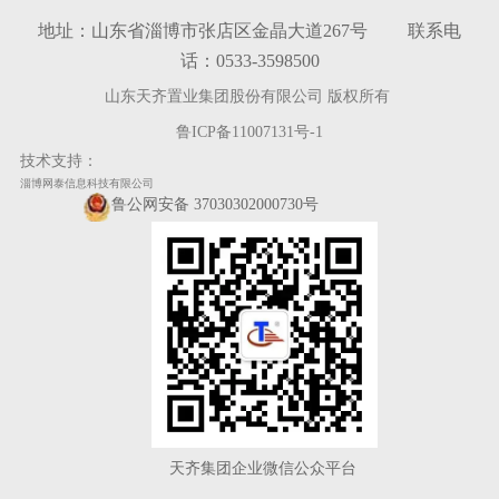
地址：山东省淄博市张店区金晶大道267号 联系电
话：0533-3598500
山东天齐置业集团股份有限公司 版权所有
鲁ICP备11007131号-1
技术支持：
淄博网泰信息科技有限公司
鲁公网安备 37030302000730号
天齐集团企业微信公众平台