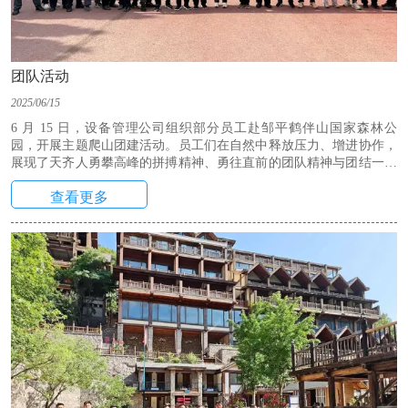
团队活动
2025/06/15
6 月 15 日，设备管理公司组织部分员工赴邹平鹤伴山国家森林公
园，开展主题爬山团建活动。员工们在自然中释放压力、增进协作，
展现了天齐人勇攀高峰的拼搏精神、勇往直前的团队精神与团结一心
的公司风貌。
查看更多