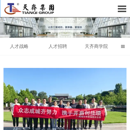

人才战略
人才招聘
天齐商学院
