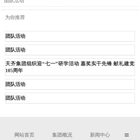
团队活动
为你推荐
团队活动
团队活动
天齐集团组织迎“七一”研学活动 嘉奖实干先锋 献礼建党
105周年
团队活动
团队活动
网站首页
集团概况
新闻中心
