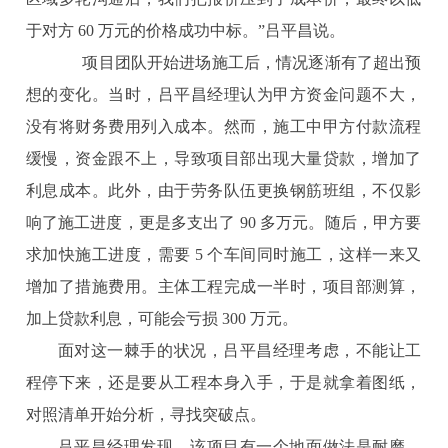
于对方 60 万元的价格成功中标。”吕平昌说。
项目团队开始进场施工后，情况逐渐有了超出预
想的变化。当时，吕平昌经理认为甲方资金问题不大，
没有将财务费用列入成本。然而，施工中甲方付款流程
缓慢，资金跟不上，导致项目部出现大量贷款，增加了
利息成本。此外，由于劳务队伍更换钢筋班组，不仅影
响了施工进度，更是多支出了 90 多万元。随后，甲方要
求加快施工进度，需要 5 个车间同时施工，这样一来又
增加了措施费用。主体工程完成一半时，项目部测算，
加上贷款利息，可能会亏损 300 万元。
面对这一棘手的状况，吕平昌经理考虑，不能让工
程停下来，还是要从工程本身入手，于是就拿着图纸，
对照清单开始分析，寻找突破点。
吕平昌经理发现，该项目有一个地面做法是耐磨、