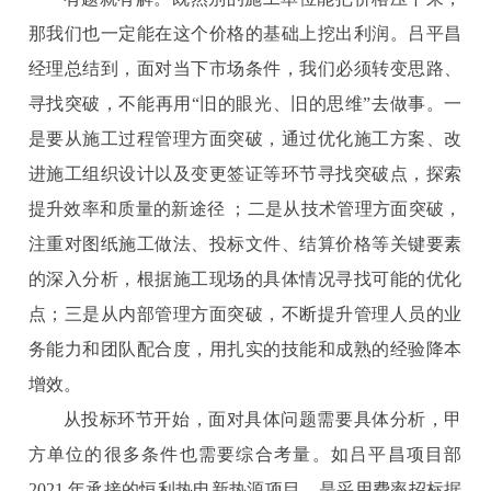
那我们也一定能在这个价格的基础上挖出利润。吕平昌
经理总结到，面对当下市场条件，我们必须转变思路、
寻找突破，不能再用“旧的眼光、旧的思维”去做事。一
是要从施工过程管理方面突破，通过优化施工方案、改
进施工组织设计以及变更签证等环节寻找突破点，探索
提升效率和质量的新途径 ；二是从技术管理方面突破，
注重对图纸施工做法、投标文件、结算价格等关键要素
的深入分析，根据施工现场的具体情况寻找可能的优化
点；三是从内部管理方面突破，不断提升管理人员的业
务能力和团队配合度，用扎实的技能和成熟的经验降本
增效。
从投标环节开始，面对具体问题需要具体分析，甲
方单位的很多条件也需要综合考量。如吕平昌项目部
2021 年承接的恒利热电新热源项目，是采用费率招标据