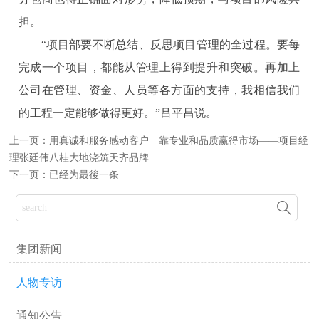
担。
“项目部要不断总结、反思项目管理的全过程。要每
完成一个项目，都能从管理上得到提升和突破。再加上
公司在管理、资金、人员等各方面的支持，我相信我们
的工程一定能够做得更好。”吕平昌说。
上一页：
用真诚和服务感动客户 靠专业和品质赢得市场——项目经
理张廷伟八桂大地浇筑天齐品牌
下一页：已经为最後一条

集团新闻
人物专访
通知公告