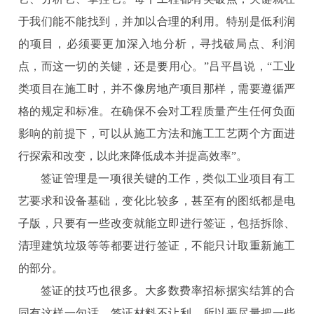
于我们能不能找到，并加以合理的利用。特别是低利润
的项目，必须要更加深入地分析，寻找破局点、利润
点，而这一切的关键，还是要用心。”吕平昌说，“工业
类项目在施工时，并不像房地产项目那样，需要遵循严
格的规定和标准。在确保不会对工程质量产生任何负面
影响的前提下，可以从施工方法和施工工艺两个方面进
行探索和改变，以此来降低成本并提高效率”。
签证管理是一项很关键的工作，类似工业项目有工
艺要求和设备基础，变化比较多，甚至有的图纸都是电
子版，只要有一些改变就能立即进行签证，包括拆除、
清理建筑垃圾等等都要进行签证，不能只计取重新施工
的部分。
签证的技巧也很多。大多数费率招标据实结算的合
同有这样一句话，签证材料不让利，所以要尽量把一些