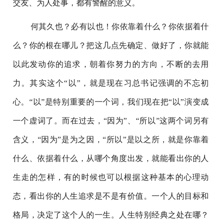
交友、为人处事，都有警醒的意义。
何其久也？必有以也！你依靠着什么？你依据着什
么？你的根在哪儿？把这几点先确定、做好了，你就能
以此发动你的追求，朝着你努力的方向，不断的去用
力。其实这个“以”，就是现在习总书记强调的不忘初
心。“以”是特别重要的一个词，我们现在把“以”演变成
一个虚词了。而在过去，“因为”、“所以”这两个词另有
含义，“因为”是为之因，“所以”是以之所，就是你靠着
什么、依据着什么，从哪个角度出发，就能看出你的人
生走的怎样，有的时候也可以根据这种基本的心理动
态，看出你的人生追求是不是有价值。一个人的目标和
格局，决定了这个人的一生。人生特别经典之处在哪？