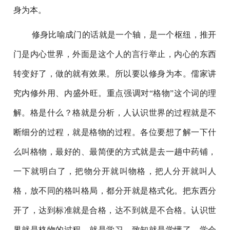
身为本。
修身比喻成门的话就是一个轴，是一个枢纽，推开
门是内心世界，外面是这个人的言行举止，内心的东西
转变好了，做的就有效果。所以要以修身为本。儒家讲
究内修外用、内盛外旺。重点强调对“格物”这个词的理
解。格是什么？格就是分析，人认识世界的过程就是不
断细分的过程，就是格物的过程。各位要想了解一下什
么叫格物，最好的、最简便的方式就是去一趟中药铺，
一下就明白了，把物分开就叫物格，把人分开就叫人
格，放不同的格叫格局，都分开就是格式化。把东西分
开了，达到标准就是合格，达不到就是不合格。认识世
界就是格物的过程，就是学习，致知就是学懂了、学会