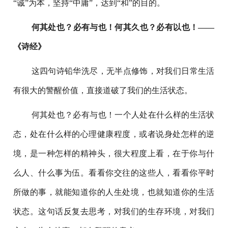
“诚”为本，坚持“中庸”，达到“和”的目的。
何其处也？必有与也！何其久也？必有以也！——
《诗经》
这四句诗铅华洗尽，无半点修饰，对我们日常生活
有很大的警醒价值，直接道破了我们的生活状态。
何其处也？必有与也！一个人处在什么样的生活状
态，处在什么样的心理健康程度，或者说身处怎样的逆
境，是一种怎样的精神头，很大程度上看，在于你与什
么人、什么事为伍。看看你交往的这些人，看看你平时
所做的事，就能知道你的人生处境，也就知道你的生活
状态。这句话反复去思考，对我们的生存环境，对我们