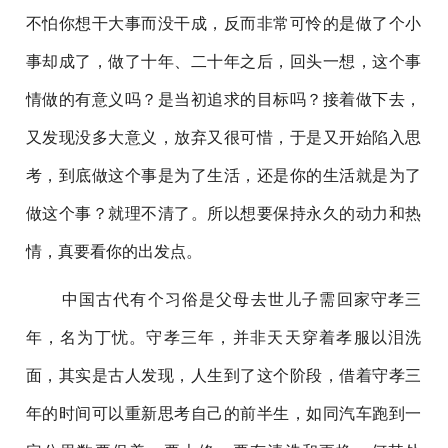
不怕你想干大事而没干成，反而非常可怜的是做了个小
事却成了，做了十年、二十年之后，回头一想，这个事
情做的有意义吗？是当初追求的目标吗？接着做下去，
又发现没多大意义，放弃又很可惜，于是又开始陷入思
考，到底做这个事是为了生活，还是你的生活就是为了
做这个事？就理不清了。所以想要保持永久的动力和热
情，真要看你的出发点。
中国古代有个习俗是父母去世儿子需回家守孝三
年，名为丁忧。守孝三年，并非天天穿着孝服以泪洗
面，其实是古人发现，人生到了这个阶段，借着守孝三
年的时间可以重新思考自己的前半生，如同汽车跑到一