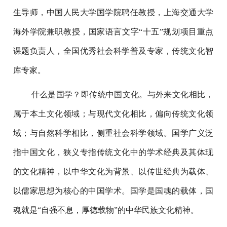
生导师，中国人民大学国学院聘任教授，上海交通大学
海外学院兼职教授，国家语言文字“十五”规划项目重点
课题负责人，全国优秀社会科学普及专家，传统文化智
库专家。
什么是国学？即传统中国文化。与外来文化相比，
属于本土文化领域；与现代文化相比，偏向传统文化领
域；与自然科学相比，侧重社会科学领域。国学广义泛
指中国文化，狭义专指传统文化中的学术经典及其体现
的文化精神，以中华文化为背景、以传世经典为载体、
以儒家思想为核心的中国学术。国学是国魂的载体，国
魂就是“自强不息，厚德载物”的中华民族文化精神。