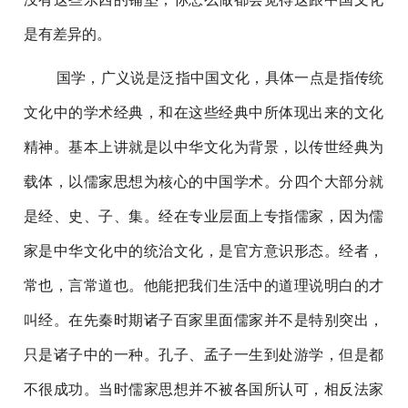
是有差异的。
国学，广义说是泛指中国文化，具体一点是指传统
文化中的学术经典，和在这些经典中所体现出来的文化
精神。基本上讲就是以中华文化为背景，以传世经典为
载体，以儒家思想为核心的中国学术。分四个大部分就
是经、史、子、集。经在专业层面上专指儒家，因为儒
家是中华文化中的统治文化，是官方意识形态。经者，
常也，言常道也。他能把我们生活中的道理说明白的才
叫经。在先秦时期诸子百家里面儒家并不是特别突出，
只是诸子中的一种。孔子、孟子一生到处游学，但是都
不很成功。当时儒家思想并不被各国所认可，相反法家