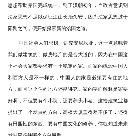
思想帮助秦国完成统一。到了汉朝初年，当政者意识到
法家思想不足以保证江山长治久安，因为法家思想过于
阳刚之气，便开始探索新的治国之道。
中国社会人们求稳，讲究安居乐业，这一点意味着
我们做建筑的、做房地产的是合大道的，因为在中国这
个社会大家都要求有一个稳定的家。而家的概念中国人
和西方人是不一样的，中国人的家是必须要有住的地
方，而且这个住的地方还挺讲究。家的字面解释是家要
好啊，不但要有个小院，还要养头小猪。这给建筑业都
提出了一个发展的方向，高楼大厦盖得差不多了，还得
有田园性的东西。要有中国文化的修养，你就知道未来
发展应该往哪个方向用劲。