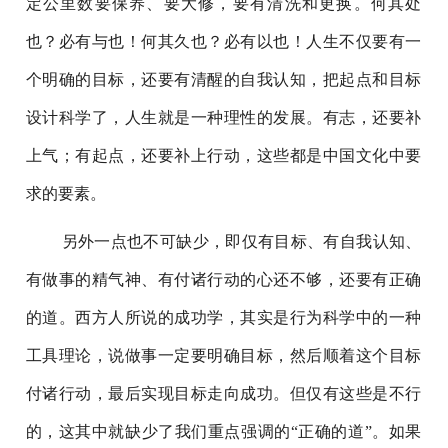
定公里数要保养、要大修，要有清洗和更换。何其处
也？必有与也！何其久也？必有以也！人生不仅要有一
个明确的目标，还要有清醒的自我认知，把起点和目标
设计科学了，人生就是一种理性的发展。有志，还要补
上气；有起点，还要补上行动，这些都是中国文化中要
求的要素。
另外一点也不可缺少，即仅有目标、有自我认知、
有做事的精气神、有付诸行动的心还不够，还要有正确
的道。西方人所说的成功学，其实是行为科学中的一种
工具理论，说做事一定要明确目标，然后顺着这个目标
付诸行动，最后实现目标走向成功。但仅有这些是不行
的，这其中就缺少了我们重点强调的“正确的道”。如果