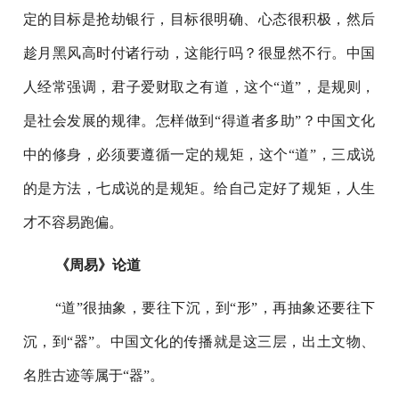
定的目标是抢劫银行，目标很明确、心态很积极，然后
趁月黑风高时付诸行动，这能行吗？很显然不行。中国
人经常强调，君子爱财取之有道，这个“道”，是规则，
是社会发展的规律。怎样做到“得道者多助”？中国文化
中的修身，必须要遵循一定的规矩，这个“道”，三成说
的是方法，七成说的是规矩。给自己定好了规矩，人生
才不容易跑偏。
《周易》论道
“道”很抽象，要往下沉，到“形”，再抽象还要往下
沉，到“器”。中国文化的传播就是这三层，出土文物、
名胜古迹等属于“器”。