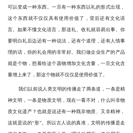
可以变成一种东西。一旦有一种东西以礼的形式出现，
这个东西就不仅仅具有使用价值了，背后还有文化语
言。如果不懂文化语言，那送礼、收礼就容易出事。你
要明白礼后边还有一种说法，还有个道理，还有人情事
理的话，你的礼会用的非常好。我们做企业生产的产品
就是个物，想着给这个器物增加文化含量，一旦文化含
量增上来了，那这个物就不仅仅是使用价值了。
我们以前说人类文明的传播走了两条道，一条是精
神文明，一条是物质文明，现在一看不对，什么叫非物
质文化遗产？也就是说还有一种既非物质、又非精神，
这就是说的“形”。所以古人说的真准，文明的传播是走