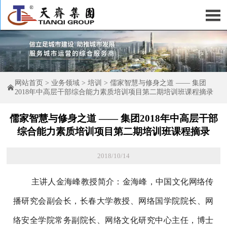

网站首页
>
业务领域
>
培训
>
儒家智慧与修身之道 —— 集团

2018年中高层干部综合能力素质培训项目第二期培训班课程摘录
儒家智慧与修身之道 —— 集团2018年中高层干部
综合能力素质培训项目第二期培训班课程摘录
2018/10/14
主讲人金海峰教授简介：金海峰，中国文化网络传
播研究会副会长，长春大学教授、网络国学院院长、网
络安全学院常务副院长、网络文化研究中心主任，博士