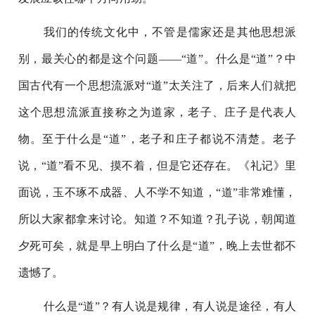
我们的传统文化中，不管是儒家还是其他思想派
别，最关心的都是这个问题——“道”。什么是“道”？中
国古代有一个思想流派对“道”太关注了，后来人们就把
这个思想流派直接称之为道家，老子、庄子是代表人
物。至于什么是“道”，老子和庄子都说不清楚。老子
说，“道”看不见、摸不着，但是它还存在。《礼记》里
面说，玉不琢不成器、人不学不知道，“道”非常难懂，
所以大家都拿来讨论。知道？不知道？孔子说，朝闻道
夕死可矣，就是早上明白了什么是“道”，晚上去世都不
遗憾了。
什么是“道”？有人说是规律，有人说是途径，有人