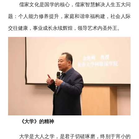
儒家文化是国学的核心，儒家智慧解决人生五大问
题：个人能力修养提升，家庭和谐幸福构建，社会人际
交往健康，事业成长永续辉煌，领导艺术内圣外王。
《大学》的精神
大学是大人之学，是君子切磋琢磨，终别于宵小的