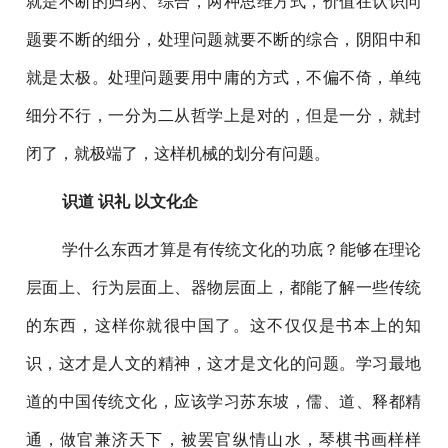
就是不断的归纳、综合，两种思维方式，价值在认识问
题要不断的细分，处理问题就要不断的综合，阴阳中和
就是太极。处理问题要用中庸的方式，不偏不倚，单纯
细分不行，一分为二从哲学上是对的，但是一分，就封
闭了，就极端了，这样机械的划分有问题。
识道 识礼 以文化企
学什么东西才算是有传统文化的功底？能够在理论
层面上、行为层面上、器物层面上，都能了解一些传统
的东西，这样你就很中国了。这不仅仅是书本上的知
识，这才是人文的精神，这才是文化的问题。学习最地
道的中国传统文化，应该学习苏东坡，儒、道、释都精
通，做官兼济天下，被罢官纵情山水，琴棋书画样样