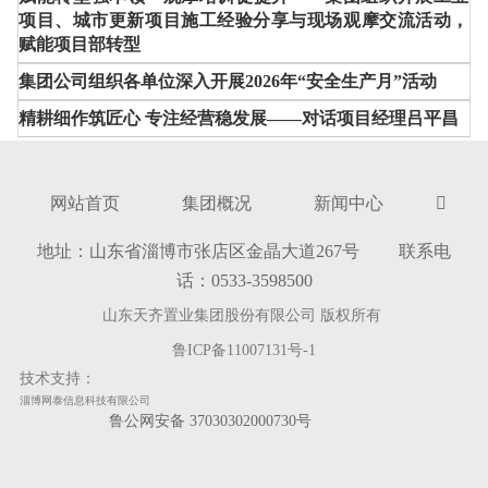
项目、城市更新项目施工经验分享与现场观摩交流活动，
赋能项目部转型
集团公司组织各单位深入开展2026年“安全生产月”活动
精耕细作筑匠心 专注经营稳发展——对话项目经理吕平昌
网站首页
集团概况
新闻中心

地址：山东省淄博市张店区金晶大道267号 联系电
话：0533-3598500
山东天齐置业集团股份有限公司 版权所有
鲁ICP备11007131号-1
技术支持：
淄博网泰信息科技有限公司
鲁公网安备 37030302000730号