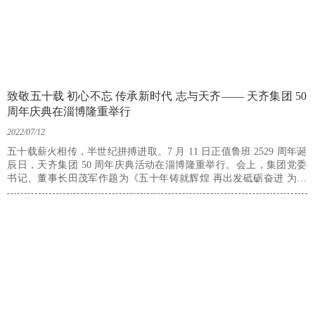
致敬五十载 初心不忘 传承新时代 志与天齐—— 天齐集团 50
周年庆典在淄博隆重举行
2022/07/12
五十载薪火相传，半世纪拼搏进取。7 月 11 日正值鲁班 2529 周年诞
辰日，天齐集团 50 周年庆典活动在淄博隆重举行。会上，集团党委
书记、董事长田茂军作题为《五十年铸就辉煌 再出发砥砺奋进 为建
设百年天齐奋斗不息》的讲话 ；颁发集团 50 周年庆纪念章 ；举行
《天齐集团志》和庆典主题片的首发仪式。