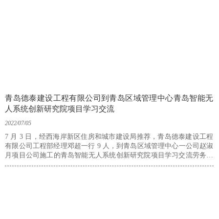
青岛德泰建设工程有限公司到青岛区域管理中心青岛智能无
人系统创新研究院项目学习交流
2022/07/05
7 月 3 日，经西海岸新区住房和城市建设局推荐，青岛德泰建设工程
有限公司工程部经理邓超一行 9 人，到青岛区域管理中心一公司赵淑
月项目公司施工的青岛智能无人系统创新研究院项目学习交流劳务实
名制管理工作。