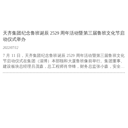
天齐集团纪念鲁班诞辰 2529 周年活动暨第三届鲁班文化节启
动仪式举办
2022/07/12
7 月 11 日，天齐集团纪念鲁班诞辰 2529 周年活动暨第三届鲁班文化
节启动仪式在集团（淄博）本部颐和大厦鲁班像前举行。集团董事、
建设板块总经理吕茂森，总工程师肖华锋，财务总监张小森，安全总
监、工程管理部经理董永亮以及集团公司机关人员参加活动。活动由
集团企业管理部经理孙明主持。