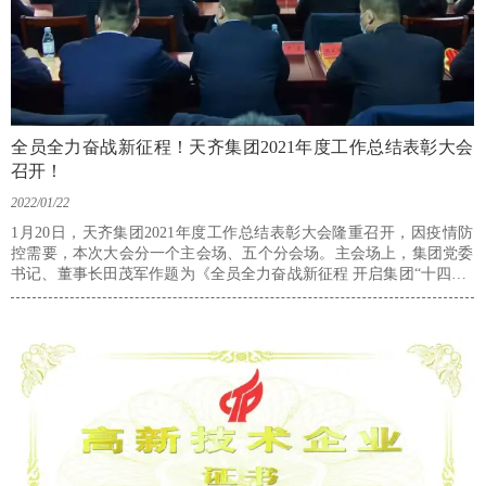
全员全力奋战新征程！天齐集团2021年度工作总结表彰大会
召开！
2022/01/22
1月20日，天齐集团2021年度工作总结表彰大会隆重召开，因疫情防
控需要，本次大会分一个主会场、五个分会场。主会场上，集团党委
书记、董事长田茂军作题为《全员全力奋战新征程 开启集团“十四五”
高质量发展新篇章》的总结报告；集团监事长关宏达宣读《关于表彰
2021年度先进集体和先进个人的决定》，部分受表彰代表上台领奖；
6名先进代表在会上作典型发言。济南分会场、淄博分会场、青岛分
会场、威海分会场、控股公司分会场人员以收看视频直播的形式参加
会议。会议由集团董事、轮值总经理吕茂森主持。