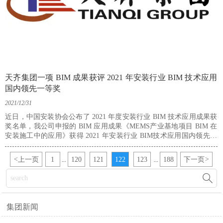
天齐集团一项 BIM 成果获评 2021 年安装行业 BIM 技术应用
国内领先一等奖
2021/12/31
近日，中国安装协会公布了 2021 年度安装行业 BIM 技术应用成果获
奖名单，我公司申报的 BIM 应用成果《MEMS产业基地项目 BIM 在
安装施工中的应用》获得 2021 年安装行业 BIM技术应用国内领先一
等奖。
<
上一页
1
120
121
122
123
188
下一页
>
...
...

集团新闻