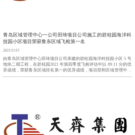
青岛区域管理中心一公司田琦项目公司施工的碧桂园海洋科
技园小区项目荣获鲁东区域飞检第一名
2021/11/15
由青岛区域管理中心田琦项目公司承建的碧桂园海洋科技园小区 5 号
地块二期工程，在碧桂园2021 年第四季度飞检评估中以 89.11 分的优
异成绩，荣获鲁东区域排名第一的优异成绩，项目部和区域管理中心
收到青岛碧桂园产城发展有限公司送来的表扬信、荣誉证书和锦旗。