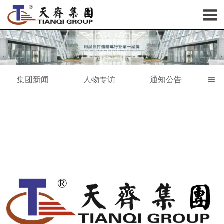

集团新闻
人物专访
通知公告
