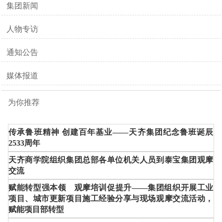
集团新闻
人物专访
通知公告
媒体报道
为你推荐
传承鲁班精神 创建百年基业——天齐集团纪念鲁班诞辰
2533周年
天齐商学院组织集团总部各单位机关人员到泰宝集团观摩
交流
赋能转型强本领 观摩培训促提升——集团组织开展工业
项目、城市更新项目施工经验分享与现场观摩交流活动，
赋能项目部转型