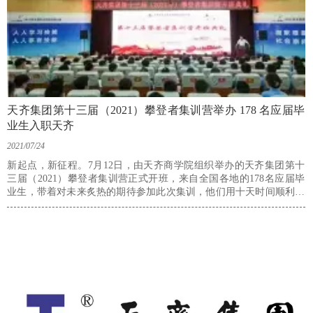
天齐集团第十三届（2021）攀登者集训营举办 178 名应届毕
业生入职天齐
2021/07/24
新起点，新征程。7月12日，由天齐商学院组织举办的天齐集团第十
三届（2021）攀登者集训营正式开班，来自全国各地的178名应届毕
业生，带着对未来炙热的期待参加此次集训，他们用十天时间顺利通
过培训，正式入职天齐。