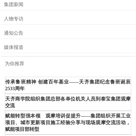
集团新闻
人物专访
通知公告
媒体报道
为你推荐
传承鲁班精神 创建百年基业——天齐集团纪念鲁班诞辰
2533周年
天齐商学院组织集团总部各单位机关人员到泰宝集团观摩
交流
赋能转型强本领 观摩培训促提升——集团组织开展工业
项目、城市更新项目施工经验分享与现场观摩交流活动，
赋能项目部转型