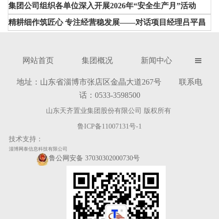
集团公司组织各单位深入开展2026年“安全生产月”活动
精耕细作筑匠心 专注经营稳发展——对话项目经理吕平昌
网站首页
集团概况
新闻中心

地址：山东省淄博市张店区金晶大道267号 联系电
话：0533-3598500
山东天齐置业集团股份有限公司 版权所有
鲁ICP备11007131号-1
技术支持：
淄博网泰信息科技有限公司
鲁公网安备 37030302000730号