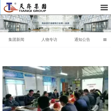

集团新闻
人物专访
通知公告
