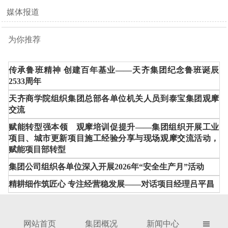
媒体报道
为你推荐
传承鲁班精神 创建百年基业——天齐集团纪念鲁班诞辰
2533周年
天齐商学院组织集团总部各单位机关人员到泰宝集团观摩
交流
赋能转型强本领 观摩培训促提升——集团组织开展工业
项目、城市更新项目施工经验分享与现场观摩交流活动，
赋能项目部转型
集团公司组织各单位深入开展2026年“安全生产月”活动
精耕细作筑匠心 专注经营稳发展——对话项目经理吕平昌
网站首页
集团概况
新闻中心
