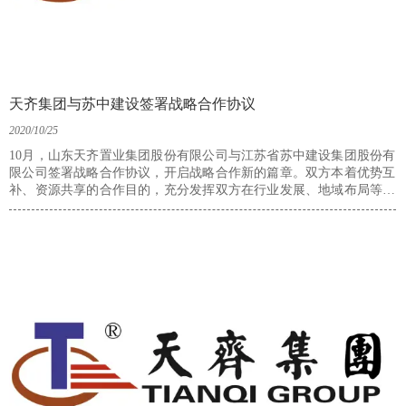
天齐集团与苏中建设签署战略合作协议
2020/10/25
10月，山东天齐置业集团股份有限公司与江苏省苏中建设集团股份有
限公司签署战略合作协议，开启战略合作新的篇章。双方本着优势互
补、资源共享的合作目的，充分发挥双方在行业发展、地域布局等方
面的优势，加强双方在政府关系、客户资源、专家资源、供应商资源
等方面的共建共享、互动互访，携手合作、共同发展、做大做强。