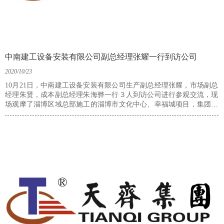
中南建工设备安装有限公司副总经理张耀一行到访公司
2020/10/23
10月21日，中南建工设备安装有限公司生产副总经理张耀，市场副总
经理朱贤，成本副总经理朱海骅一行３人到访公司进行参观交流，现
场观摩了淄博区域总部施工的淄博市文化中心、幸福城项目，集团董
事、总经理牛水，董事会秘书成云及区域总部分公司经理等陪同。