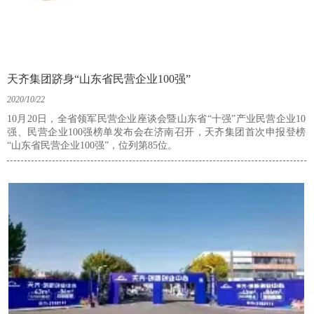
天齐集团跻身“山东省民营企业100强”
2020/10/22
10月20日，全省领军民营企业座谈会暨山东省“十强”产业民营企业10
强、民营企业100强榜单发布会在济南召开，天齐集团首次申报登榜
“山东省民营企业100强”，位列第85位。