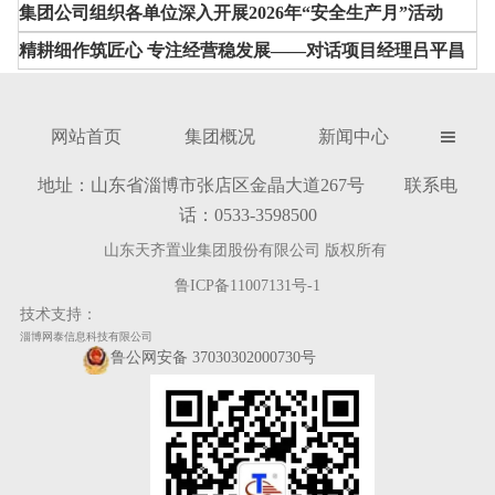
集团公司组织各单位深入开展2026年“安全生产月”活动
精耕细作筑匠心 专注经营稳发展——对话项目经理吕平昌
网站首页
集团概况
新闻中心

地址：山东省淄博市张店区金晶大道267号 联系电
话：0533-3598500
山东天齐置业集团股份有限公司 版权所有
鲁ICP备11007131号-1
技术支持：
淄博网泰信息科技有限公司
鲁公网安备 37030302000730号