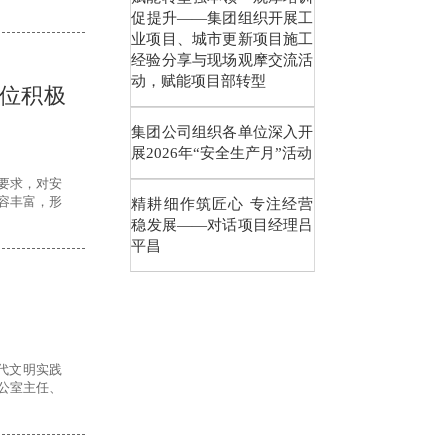
促提升——集团组织开展工
业项目、城市更新项目施工
经验分享与现场观摩交流活
动，赋能项目部转型
集团公司组织各单位深入开
展2026年“安全生产月”活动
作要求，对安
容丰富，形
精耕细作筑匠心 专注经营
稳发展——对话项目经理吕
平昌
时代文明实践
公室主任、