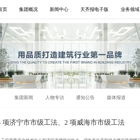
首页
集团概况
新闻中心
天齐报电子版
业务领域
集团新闻
人物专访
通知公告
媒体报道
3 项济宁市市级工法、2 项威海市市级工法