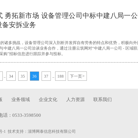
式 勇拓新市场 设备管理公司中标中建八局一
设备安拆业务
内的诸多挑战，设备管理公司深入剖析并发挥自有劳务的特点和优势，积极向外
与中建八局一公司洽谈业务合作，通过注册云筑网对“中建八局一公司 - 区域联采 -
招标采购”招标信息进行跟踪并参与投标。
34
35
36
37
188
下一页
>
...
...
版
业务领域
企业文化
人力资源
联系我们
533-3598500
号-1
技术支持：
淄博网泰信息科技有限公司