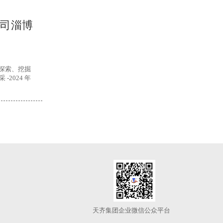
公司淄博
探索、挖掘
2024 年
天齐集团企业微信公众平台