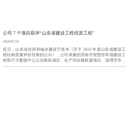
公司 7 个项目获评“山东省建设工程优质工程”
2026/01/10
近日，山东省住房和城乡建设厅发布《关于 2024 年度山东省建设工
程结构质量评价结果的公示》，公司承建的济南市智慧停车场建设工
程医疗大数据中心公交枢纽项目、生产综合楼新建项目、淄博市市级
人才公寓集中建设项目西区 2# 住宅楼、宏程颐养综合体项目 - 商业
综合体B-2#、中国移动山东公司泰安生产调度暨 5G 数据中心（一
期）生产调度中心、东平县医疗中心建设项目、青特悦海府项目 C 地
块 1.1 期通过认定，达到省级优质结构评价标准。