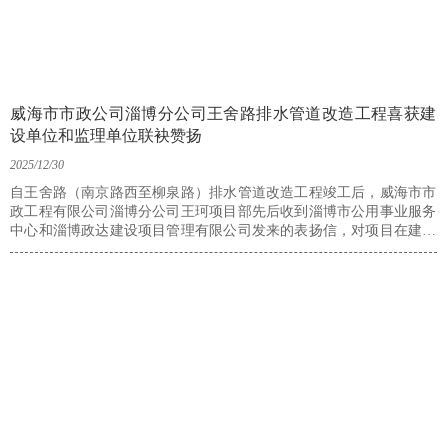
威海市市政公司淄博分公司王舍路排水管道改造工程喜获建
设单位和监理单位联袂赞扬
2025/12/30
自王舍路（南京路西至柳泉路）排水管道改造工程竣工后，威海市市
政工程有限公司淄博分公司王珂项目部先后收到淄博市公用事业服务
中心和淄博政达建设项目管理有限公司发来的表扬信，对项目在建设
中展现出的专业精神，以及项目整体建设质量与交付进度给予高度评
价。淄博市公用事业服务中心在信中肯定了公司为完善淄博市城市功
能、提升城市形象做出的积极贡献 ；淄博政达建设项目管理有限公司
为表彰先进、树立榜样，凭借项目团队的出色表现，授予王珂项目部
“2025 年优秀项目部”荣誉称号，并给予了现金奖励。