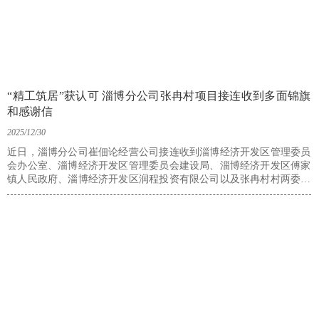
“精工筑居”获认可 淄博分公司张冉村项目接连收到多面锦旗
和感谢信
2025/12/30
近日，淄博分公司崔佃论经营公司接连收到淄博经济开发区管理委员
会办公室、淄博经济开发区管理委员会建设局、淄博经济开发区傅家
镇人民政府、淄博经济开发区润程投资有限公司以及张冉村村两委和
全体村民送来的致谢锦旗和感谢信，彰显了当地政府、村居与建设单
位对公司保质保量圆满完成施工任务的高度肯定与感谢。