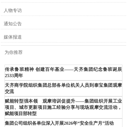
人物专访
通知公告
媒体报道
为你推荐
传承鲁班精神 创建百年基业——天齐集团纪念鲁班诞辰
2533周年
天齐商学院组织集团总部各单位机关人员到泰宝集团观摩
交流
赋能转型强本领 观摩培训促提升——集团组织开展工业
项目、城市更新项目施工经验分享与现场观摩交流活动，
赋能项目部转型
集团公司组织各单位深入开展2026年“安全生产月”活动