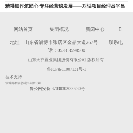
精耕细作筑匠心 专注经营稳发展——对话项目经理吕平昌
网站首页
集团概况
新闻中心

地址：山东省淄博市张店区金晶大道267号 联系电
话：0533-3598500
山东天齐置业集团股份有限公司 版权所有
鲁ICP备11007131号-1
技术支持：
淄博网泰信息科技有限公司
鲁公网安备 37030302000730号