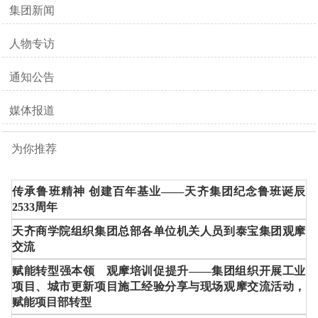
集团新闻
人物专访
通知公告
媒体报道
为你推荐
传承鲁班精神 创建百年基业——天齐集团纪念鲁班诞辰
2533周年
天齐商学院组织集团总部各单位机关人员到泰宝集团观摩
交流
赋能转型强本领 观摩培训促提升——集团组织开展工业
项目、城市更新项目施工经验分享与现场观摩交流活动，
赋能项目部转型