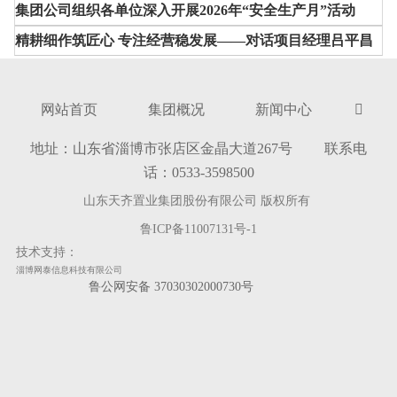
集团公司组织各单位深入开展2026年“安全生产月”活动
精耕细作筑匠心 专注经营稳发展——对话项目经理吕平昌
网站首页
集团概况
新闻中心

地址：山东省淄博市张店区金晶大道267号 联系电
话：0533-3598500
山东天齐置业集团股份有限公司 版权所有
鲁ICP备11007131号-1
技术支持：
淄博网泰信息科技有限公司
鲁公网安备 37030302000730号