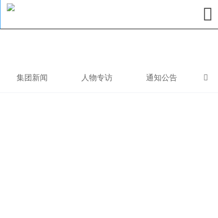

集团新闻
人物专访
通知公告
