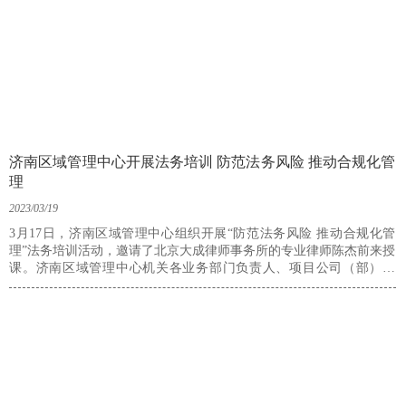
济南区域管理中心开展法务培训 防范法务风险 推动合规化管
理
2023/03/19
3月17日，济南区域管理中心组织开展“防范法务风险 推动合规化管
理”法务培训活动，邀请了北京大成律师事务所的专业律师陈杰前来授
课。济南区域管理中心机关各业务部门负责人、项目公司（部）经
理、商务经理以及法务负责人等参加培训。