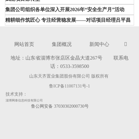
集团公司组织各单位深入开展2026年“安全生产月”活动
精耕细作筑匠心 专注经营稳发展——对话项目经理吕平昌
网站首页
集团概况
新闻中心

地址：山东省淄博市张店区金晶大道267号 联系电
话：0533-3598500
山东天齐置业集团股份有限公司 版权所有
鲁ICP备11007131号-1
技术支持：
淄博网泰信息科技有限公司
鲁公网安备 37030302000730号