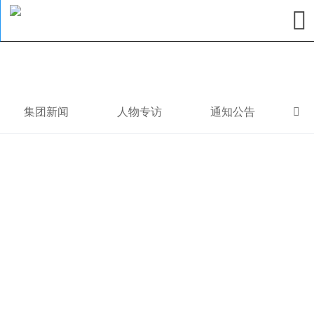

集团新闻
人物专访
通知公告
