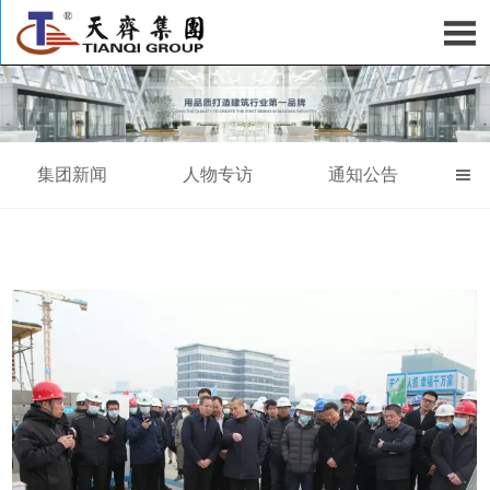

集团新闻
人物专访
通知公告
