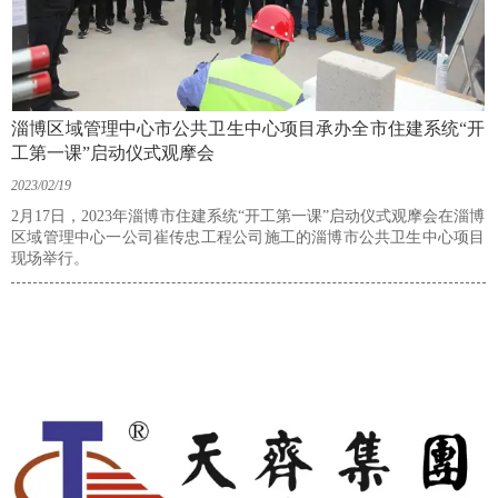
淄博区域管理中心市公共卫生中心项目承办全市住建系统“开
工第一课”启动仪式观摩会
2023/02/19
2月17日，2023年淄博市住建系统“开工第一课”启动仪式观摩会在淄博
区域管理中心一公司崔传忠工程公司施工的淄博市公共卫生中心项目
现场举行。