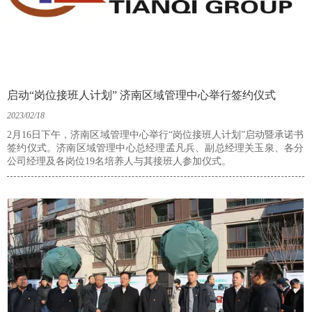
启动“岗位接班人计划” 济南区域管理中心举行签约仪式
2023/02/18
2月16日下午，济南区域管理中心举行“岗位接班人计划”启动暨承诺书
签约仪式。济南区域管理中心总经理孟凡兵、副总经理关玉泉、各分
公司经理及各岗位19名培养人与其接班人参加仪式。