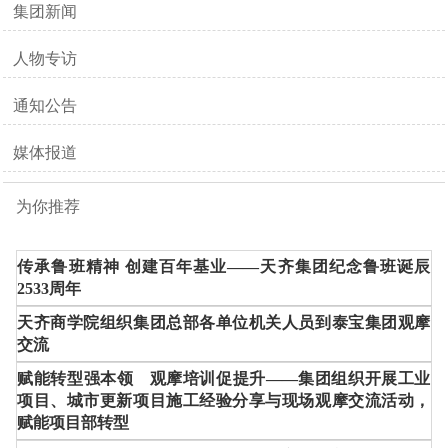
集团新闻
人物专访
通知公告
媒体报道
为你推荐
传承鲁班精神 创建百年基业——天齐集团纪念鲁班诞辰
2533周年
天齐商学院组织集团总部各单位机关人员到泰宝集团观摩
交流
赋能转型强本领 观摩培训促提升——集团组织开展工业
项目、城市更新项目施工经验分享与现场观摩交流活动，
赋能项目部转型