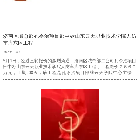
济南区域总部孔令治项目部中标山东云天职业技术学院人防
车库东区工程
2020/05/02
5月1日，经过三轮报价的激烈角逐，济南区域总部二公司孔令治项目
部中标山东云天职业技术学院人防车库东区工程，工程造价２６６０
万元，工期208天，该工程是孔令治项目部继云天学院中心主楼工
程、操场看台工程、2＃宿舍楼工程后在山东云天职业技术学院校区
建设中成功中标的第四个工程。