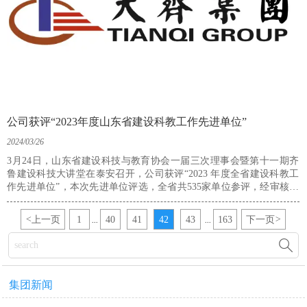
公司获评“2023年度山东省建设科教工作先进单位”
2024/03/26
3月24日，山东省建设科技与教育协会一届三次理事会暨第十一期齐
鲁建设科技大讲堂在泰安召开，公司获评“2023 年度全省建设科教工
作先进单位”，本次先进单位评选，全省共535家单位参评，经审核，
最终165家企业获评先进单位。
<
上一页
1
40
41
42
43
163
下一页
>
...
...

集团新闻