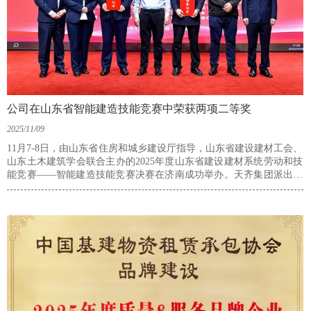
公司在山东省智能建造技能竞赛中荣获两项二等奖
2025/11/09
11月7-8日，由山东省住房和城乡建设厅指导，山东省建设建材工会、
山东土木建筑学会联合主办的2025年度山东省建设建材系统劳动和技
能竞赛——智能建造技能竞赛决赛在济南成功举办。天齐集团派出的
两支代表队在比赛中表现优异，凭借扎实的专业积淀与出色的实战应
对能力，从全省72支参赛队伍中脱颖而出，双双荣获团队二等奖。