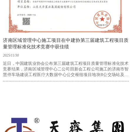
济南区域管理中心施工项目在中建协第三届建筑工程项目质
量管理标准化技术竞赛中获佳绩
2025/11/30
近日，中国建筑业协会公布第三届建筑工程项目质量管理标准化技术
竞赛结果，济南区域管理中心二公司田新会工程公司施工的济南市智
慧停车场建设工程医疗大数据中心公交枢纽项目地块B公交场站及商
业商务项目凭借出色的质量管理体系与标准化施工水平，荣获二等
奖。公司已连续三年在该质量管理标准化技术竞赛中获奖。