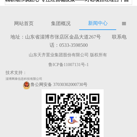
新闻中心
网站首页
集团概况

地址：山东省淄博市张店区金晶大道267号 联系电
话：0533-3598500
山东天齐置业集团股份有限公司 版权所有
鲁ICP备11007131号-1
技术支持：
淄博网泰信息科技有限公司
鲁公网安备 37030302000730号