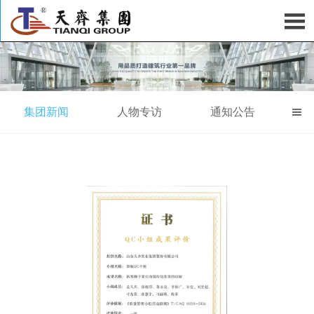

集团新闻
人物专访
通知公告
