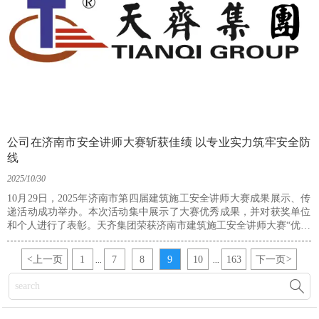
公司在济南市安全讲师大赛斩获佳绩 以专业实力筑牢安全防
线
2025/10/30
10月29日，2025年济南市第四届建筑施工安全讲师大赛成果展示、传
递活动成功举办。本次活动集中展示了大赛优秀成果，并对获奖单位
和个人进行了表彰。天齐集团荣获济南市建筑施工安全讲师大赛“优秀
组织单位”称号，济南区域管理中心选派的参赛员工凭借丰富的安全生
产工作经验和扎实的理论素养斩获个人奖一等奖5项、二等奖7项、三
<
上一页
1
7
8
9
10
163
下一页
>
...
...
等奖9项、优秀奖15项。
