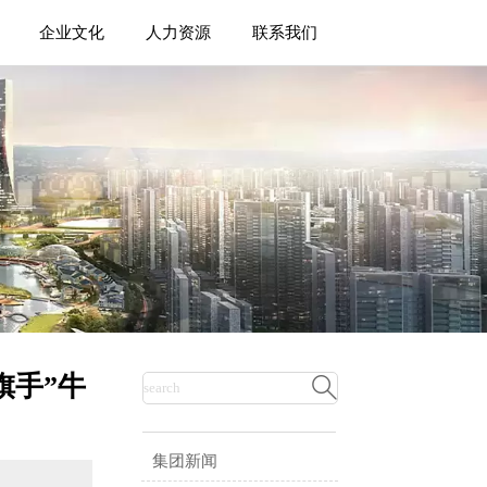
企业文化
人力资源
联系我们
旗手”牛

集团新闻