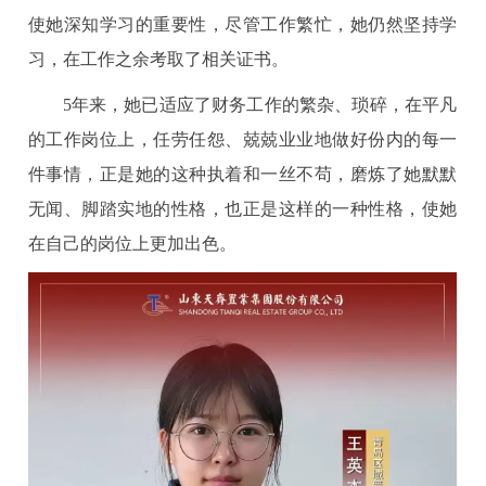
使她深知学习的重要性，尽管工作繁忙，她仍然坚持学
习，在工作之余考取了相关证书。
5年来，她已适应了财务工作的繁杂、琐碎，在平凡
的工作岗位上，任劳任怨、兢兢业业地做好份内的每一
件事情，正是她的这种执着和一丝不苟，磨炼了她默默
无闻、脚踏实
地的性格，也正是这样的一种性格，使她
在自己的岗位上更加出色。