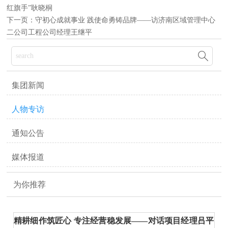
红旗手”耿晓桐
下一页：
守初心成就事业 践使命勇铸品牌——访济南区域管理中心
二公司工程公司经理王继平

集团新闻
人物专访
通知公告
媒体报道
为你推荐
精耕细作筑匠心 专注经营稳发展——对话项目经理吕平