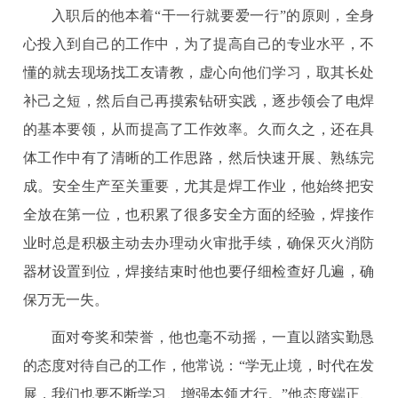
入职后的他本着“干一行就要爱一行”的原则，全身
心投入到自己的工作中，为了提高自己的专业水平，不
懂的就去现场找工友请教，虚心向他们学习，取其长处
补己之短，然后自己再摸索钻研实践，逐步领会了电焊
的基本要领，从而提高了工作效率。久而久之，还在具
体工作中有了清晰的工作思路，然后快速开展、熟练完
成。安全生产至关重要，尤其是焊工作业，他始终把安
全放在第一位，也积累了很多安全方面的经验，焊接作
业时总是积极主动去办理动火审批手续，确保灭火消防
器材设置到位，焊接结束时他也要仔细检查好几遍，确
保万无一失。
面对夸奖和荣誉，他也毫不动摇，一直以踏实勤恳
的态度对待自己的工作，他常说：“学无止境，时代在发
展，我们也要不断学习、增强本领才行。”他态度端正、