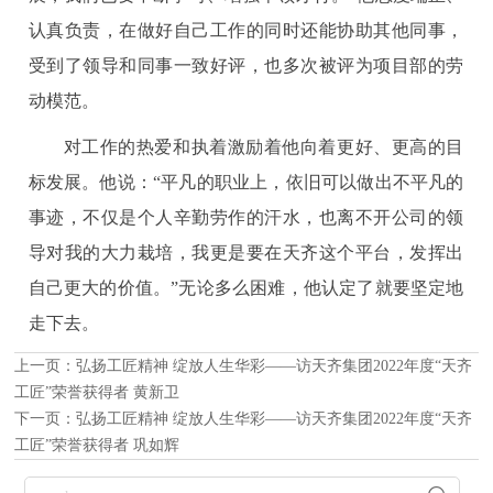
认真负责，在做好自己工作的同时还能协助其他同事，
受到了领导和同事一致好评，也多次被评为项目部的劳
动模范。
对工作的热爱和执着激励着他向着更好、更高的目
标发展。他说：“平凡的职业上，依旧可以做出不平凡的
事迹，不仅是个人辛勤劳作的汗水，也离不开公司的领
导对我的大力栽培，我更是要在天齐这个平台，发挥出
自己更大的价值。”无论多么困难，他认定了就要坚定地
走下去。
上一页：
弘扬工匠精神 绽放人生华彩——访天齐集团2022年度“天齐
工匠”荣誉获得者 黄新卫
下一页：
弘扬工匠精神 绽放人生华彩——访天齐集团2022年度“天齐
工匠”荣誉获得者 巩如辉