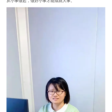
从小事做起，做好小事才能成就大事。