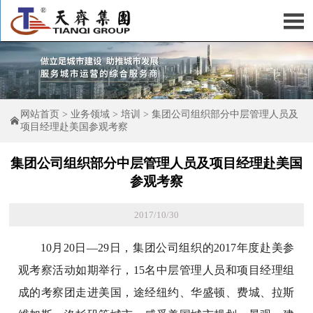

网站首页
>
业务领域
>
培训
>
集团公司组织部分中层管理人员及

项目经理赴美国参观考察
集团公司组织部分中层管理人员及项目经理赴美国
参观考察
2017/10/30
10月20日—29日，集团公司组织的2017年度赴美参
观考察活动如期举行，15名中层管理人员和项目经理组
成的考察团走进美国，途经纽约、华盛顿、费城、拉斯