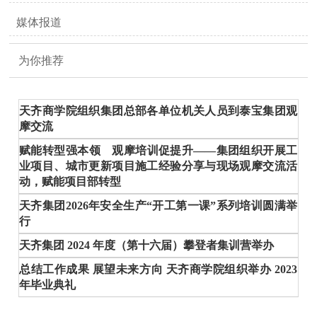
媒体报道
为你推荐
天齐商学院组织集团总部各单位机关人员到泰宝集团观
摩交流
赋能转型强本领 观摩培训促提升——集团组织开展工
业项目、城市更新项目施工经验分享与现场观摩交流活
动，赋能项目部转型
天齐集团2026年安全生产“开工第一课”系列培训圆满举
行
天齐集团 2024 年度（第十六届）攀登者集训营举办
总结工作成果 展望未来方向 天齐商学院组织举办 2023
年毕业典礼