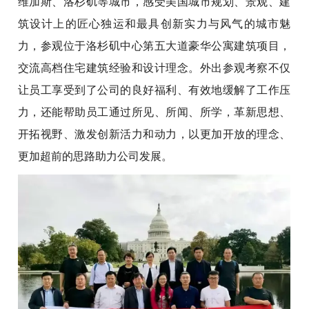
维加斯、洛杉矶等城市，感受美国城市规划、景观、建
筑设计上的匠心独运和最具创新实力与风气的城市魅
力，参观位于洛杉矶中心第五大道豪华公寓建筑项目，
交流高档住宅建筑经验和设计理念。外出参观考察不仅
让员工享受到了公司的良好福利、有效地缓解了工作压
力，还能帮助员工通过所见、所闻、所学，革新思想、
开拓视野、激发创新活力和动力，以更加开放的理念、
更加超前的思路助力公司发展。