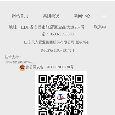
网站首页
集团概况
新闻中心

地址：山东省淄博市张店区金晶大道267号 联系电
话：0533-3598500
山东天齐置业集团股份有限公司 版权所有
鲁ICP备11007131号-1
技术支持：
淄博网泰信息科技有限公司
鲁公网安备 37030302000730号