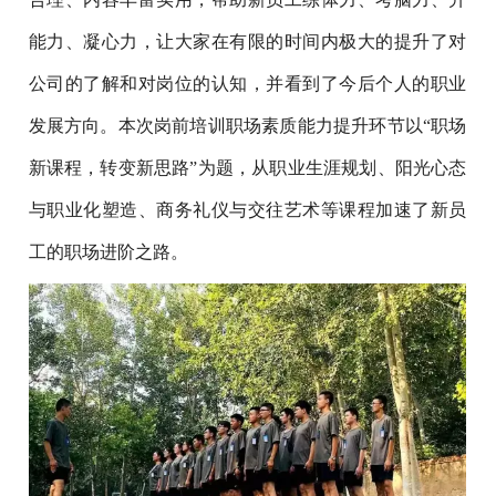
能力、凝心力，让大家在有限的时间内极大的提升了对
公司的了解和对岗位的认知，并看到了今后个人的职业
发展方向。本次岗前培训职场素质能力提升环节以“职场
新课程，转变新思路”为题，从职业生涯规划、阳光心态
与职业化塑造、商务礼仪与交往艺术等课程加速了新员
工的职场进阶之路。