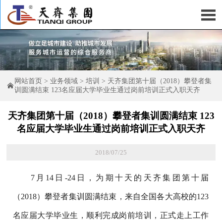

网站首页
>
业务领域
>
培训
>
天齐集团第十届（2018）攀登者集

训圆满结束 123名应届大学毕业生通过岗前培训正式入职天齐
天齐集团第十届（2018）攀登者集训圆满结束 123
名应届大学毕业生通过岗前培训正式入职天齐
2018/07/25
7月14日-24日，为期十天的天齐集团第十届
（2018）攀登者集训圆满结束，来自全国各大高校的123
名应届大学毕业生，顺利完成岗前培训，正式走上工作