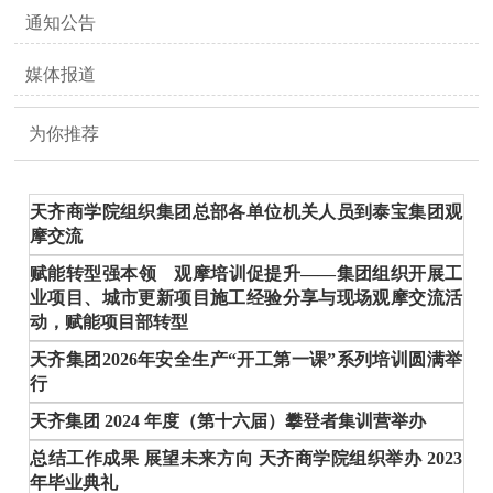
通知公告
媒体报道
为你推荐
天齐商学院组织集团总部各单位机关人员到泰宝集团观
摩交流
赋能转型强本领 观摩培训促提升——集团组织开展工
业项目、城市更新项目施工经验分享与现场观摩交流活
动，赋能项目部转型
天齐集团2026年安全生产“开工第一课”系列培训圆满举
行
天齐集团 2024 年度（第十六届）攀登者集训营举办
总结工作成果 展望未来方向 天齐商学院组织举办 2023
年毕业典礼