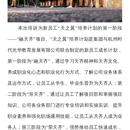
本次培训为新员工“天之翼”培养计划的第一阶段
——“融天齐”项目。“天之翼”培养计划是集团与杭州时
代光华教育发展有限公司联合制定的新员工成长计划，
第一阶段为“融天齐”，通过学习天齐精神和天齐文化、
养成职业化心态和职业化行为方式、了解公司业务体系
及运作方式，让员工从学生、毕业生晋升为天齐人；第
二阶段为“溶天齐”，通过让员工了解项目部和掌握项目
知识、公司各业务部门进行专业培训和实操实训、提升
职业素养和强化职场通用技能，让员工从天齐人成为业
务人；第三阶段为“荣天齐”，强势推动员工快速成长，