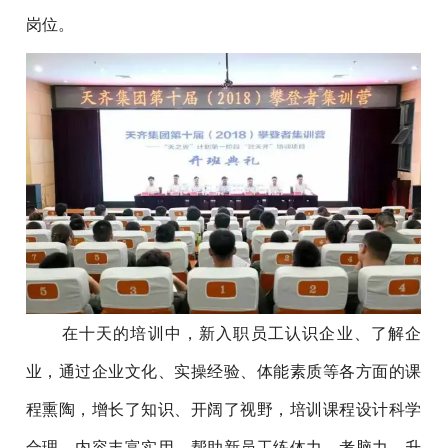
岗位。
在十天的培训中，新入职员工认识企业、了解企
业，通过企业文化、实操经验、体能素质等各方面的课
程熏陶，增长了知识、开阔了视野，培训课程设计科学
合理、内容丰富实用，帮助新员工练体力、考脑力、升