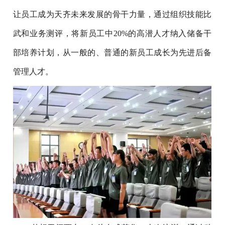
让员工成为天齐未来发展的骨干力量，通过组织技能比
武和业务测评，将新员工中20%的高潜人才纳入储备干
部培养计划，从一般的、普通的新员工成长为先进后备
管理人才。