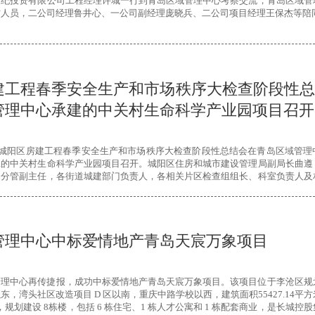
世纪投资有限公司工程经理许城一行到青岛区域管理中心考察交流，青岛区域管
访人员，二公司经理鲁井心、一公司副经理庞晓兵、二公司项目经理王保杰等陪
建工程春季安全生产和市场秩序大检查阶段性总
管理中心承建的中关村生命科学产业园项目召开
市城阳区房建工程春季安全生产和市场秩序大检查阶段性总结会在青岛区域管理
工的中关村生命科学产业园项目召开。城阳区住房和城市建设管理局副局长曲遵
、分管副主任，各街道城建部门负责人，各相关片区检查组组长、科室负责人及
区部分在建项目建设、施工、监理单位负责人出席会议。青岛区域管理中心总经
施工单位代表发言。
管理中心中标爱情地产青岛天宸万象项目
理中心再传捷报，成功中标爱情地产青岛天宸万象项目。该项目位于李沧区规划 
以东，湾头社区改造项目 D 区以南，重庆中路学校以西，建筑面积55427.14平
1 万元，规划建设 8栋楼，包括 6 栋住宅、1 栋人才公寓和 1 栋配套商业，是长城控