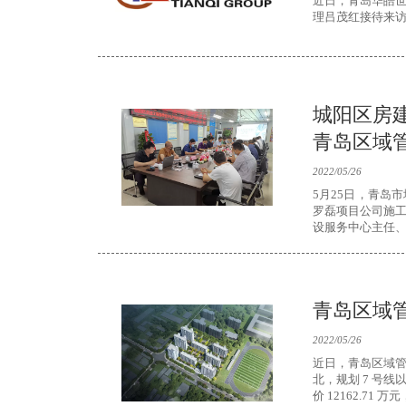
近日，青岛华皓
理吕茂红接待来
城阳区房
青岛区域
2022/05/26
5月25日，青岛
罗磊项目公司施
设服务中心主任
检查人员，各片
加会议，并作为
青岛区域
2022/05/26
近日，青岛区域管
北，规划 7 号线
价 12162.7