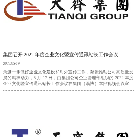
集团召开 2022 年度企业文化暨宣传通讯站长工作会议
2022/05/19
为进一步做好企业文化建设和对外宣传工作，凝聚推动公司高质量发
展的精神动力，5 月 17 日，由集团公司企业管理部组织的 2022 年度
企业文化暨宣传通讯站长工作会议在集团（淄博）本部视频会议室召
开。因疫情防控要求，会议采取“现场 + 视频”形式召开。集团企业管
理部副经理张汉超、企业文化 / 宣传负责人，各单位通讯站长、信息
负责人参加会议。