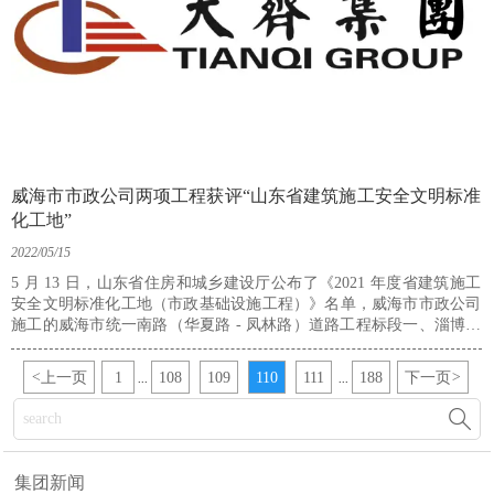
威海市市政公司两项工程获评“山东省建筑施工安全文明标准
化工地”
2022/05/15
5 月 13 日，山东省住房和城乡建设厅公布了《2021 年度省建筑施工
安全文明标准化工地（市政基础设施工程）》名单，威海市市政公司
施工的威海市统一南路（华夏路 - 凤林路）道路工程标段一、淄博经
济开发区淄河大道提升改造工程获评“山东省建筑施工安全文明标准化
工地”。
<
上一页
1
108
109
110
111
188
下一页
>
...
...

集团新闻