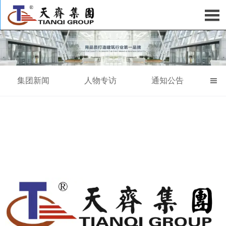

集团新闻
人物专访
通知公告
