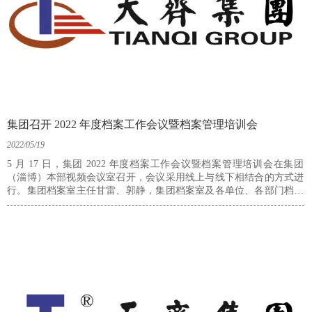
集团召开 2022 年度档案工作会议暨档案管理培训会
2022/05/19
5 月 17 日，集团 2022 年度档案工作会议暨档案管理培训会在集团
（淄博）本部视频会议室召开，会议采用线上与线下相结合的方式进
行。集团档案室主任甘雷、郭静，集团档案室及各单位、各部门档案
员 21 人参加了会议。