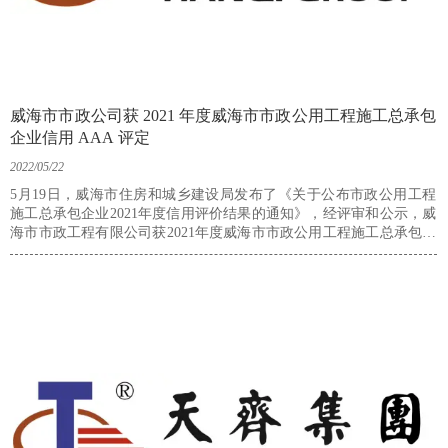
威海市市政公司获 2021 年度威海市市政公用工程施工总承包
企业信用 AAA 评定
2022/05/22
​5月19日，威海市住房和城乡建设局发布了《关于公布市政公用工程
施工总承包企业2021年度信用评价结果的通知》，经评审和公示，威
海市市政工程有限公司获2021年度威海市市政公用工程施工总承包企
业信用 AAA 评定。这是对公司诚信经营和服务品质的认可，更是对
公司信誉和综合实力的充分肯定。