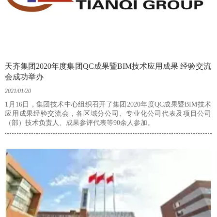
天齐集团2020年度集团QC成果暨BIM技术应用成果 经验交流
会成功举办
2021/01/20
1月16日，集团技术中心组织召开了集团2020年度QC成果暨BIM技术
应用成果经验交流会，各区域分公司、专业化公司代表及项目公司
（部）技术负责人、成果参评代表等90余人参加。