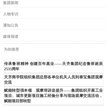
集团新闻
人物专访
通知公告
媒体报道
为你推荐
传承鲁班精神 创建百年基业——天齐集团纪念鲁班诞辰
2533周年
天齐商学院组织集团总部各单位机关人员到泰宝集团观摩
交流
赋能转型强本领 观摩培训促提升——集团组织开展工业
项目、城市更新项目施工经验分享与现场观摩交流活动，
赋能项目部转型