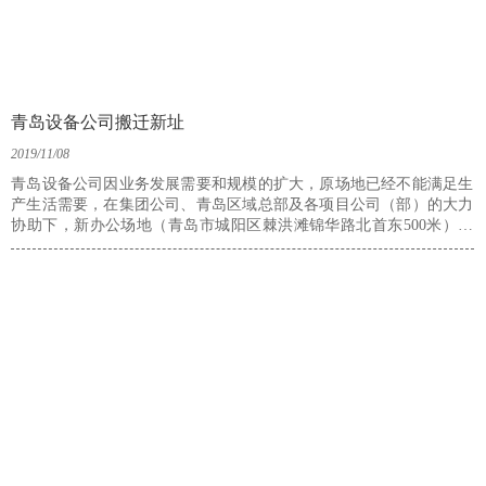
青岛设备公司搬迁新址
2019/11/08
青岛设备公司因业务发展需要和规模的扩大，原场地已经不能满足生
产生活需要，在集团公司、青岛区域总部及各项目公司（部）的大力
协助下，新办公场地（青岛市城阳区棘洪滩锦华路北首东500米）已
建设完成，将于2019年11月8日起，正式搬迁至新场地运营。