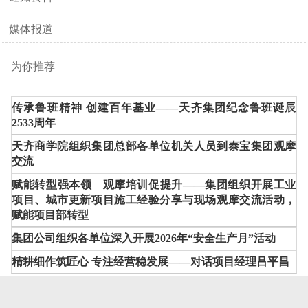
媒体报道
为你推荐
传承鲁班精神 创建百年基业——天齐集团纪念鲁班诞辰
2533周年
天齐商学院组织集团总部各单位机关人员到泰宝集团观摩
交流
赋能转型强本领 观摩培训促提升——集团组织开展工业
项目、城市更新项目施工经验分享与现场观摩交流活动，
赋能项目部转型
集团公司组织各单位深入开展2026年“安全生产月”活动
精耕细作筑匠心 专注经营稳发展——对话项目经理吕平昌