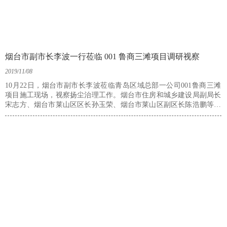
烟台市副市长李波一行莅临 001 鲁商三滩项目调研视察
2019/11/08
10月22日，烟台市副市长李波莅临青岛区域总部一公司001鲁商三滩
项目施工现场，视察扬尘治理工作。烟台市住房和城乡建设局副局长
宋志方、烟台市莱山区区长孙玉荣、烟台市莱山区副区长陈浩鹏等领
导陪同。