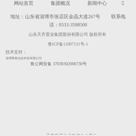
网站首页
集团概况
新闻中心

地址：山东省淄博市张店区金晶大道267号 联系电
话：0533-3598500
山东天齐置业集团股份有限公司 版权所有
鲁ICP备11007131号-1
技术支持：
淄博网泰信息科技有限公司
鲁公网安备 37030302000730号
天齐集团企业微信公众平台