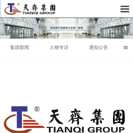

集团新闻
人物专访
通知公告
