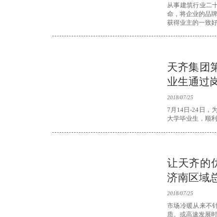
从事建筑行业二
命，将企业的品
获得业主的一致
大潮，他坚持提升
各项业务的部门
精、实”， “严
天齐集团第
业生通过
2018/07/25
7月14日-24
大学毕业生，顺
让天齐的优质文化
济南区域
2018/07/25
市场冷暖从来不
质。或高速发展