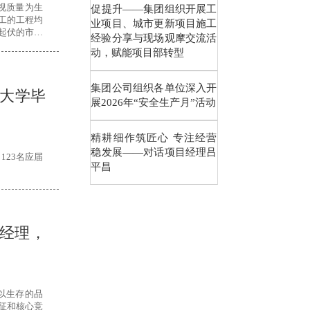
视质量为生
促提升——集团组织开展工
工的工程均
业项目、城市更新项目施工
起伏的市场
经验分享与现场观摩交流活
建设，形成
动，赋能项目部转型
“严、细、
集团公司组织各单位深入开
届大学毕
展2026年“安全生产月”活动
精耕细作筑匠心 专注经营
稳发展——对话项目经理吕
123名应届
平昌
以生存的品
征和核心竞