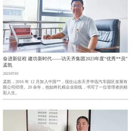
奋进新征程 建功新时代——访天齐集团2023年度“优秀**员”
孟凯
2023/07/01
孟凯，2016 年 12 月加入中国**，现任山东天齐华迅汽车园区发展有
限公司经理。20 余年，他始终扎根企业前线，书写了一位管理者的精
彩人生。