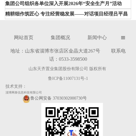
集团公司组织各单位深入开展2026年“安全生产月”活动
精耕细作筑匠心 专注经营稳发展——对话项目经理吕平昌
网站首页
集团概况
新闻中心

地址：山东省淄博市张店区金晶大道267号 联系电
话：0533-3598500
山东天齐置业集团股份有限公司 版权所有
鲁ICP备11007131号-1
技术支持：
淄博网泰信息科技有限公司
鲁公网安备 37030302000730号