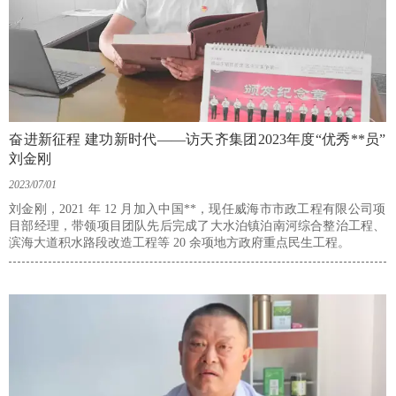
奋进新征程 建功新时代——访天齐集团2023年度“优秀**员”
刘金刚
2023/07/01
刘金刚，2021 年 12 月加入中国**，现任威海市市政工程有限公司项
目部经理，带领项目团队先后完成了大水泊镇泊南河综合整治工程、
滨海大道积水路段改造工程等 20 余项地方政府重点民生工程。