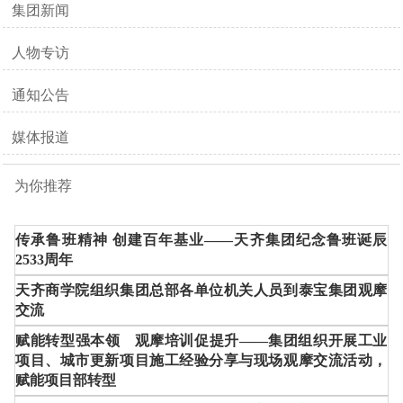
集团新闻
人物专访
通知公告
媒体报道
为你推荐
传承鲁班精神 创建百年基业——天齐集团纪念鲁班诞辰
2533周年
天齐商学院组织集团总部各单位机关人员到泰宝集团观摩
交流
赋能转型强本领 观摩培训促提升——集团组织开展工业
项目、城市更新项目施工经验分享与现场观摩交流活动，
赋能项目部转型