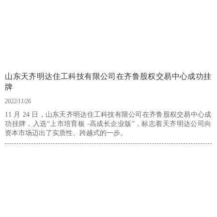
山东天齐明达住工科技有限公司在齐鲁股权交易中心成功挂
牌
2022/11/26
11 月 24 日，山东天齐明达住工科技有限公司在齐鲁股权交易中心成
功挂牌，入选“上市培育板 -高成长企业版”，标志着天齐明达公司向
资本市场迈出了实质性、跨越式的一步。