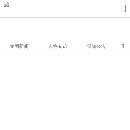

集团新闻
人物专访
通知公告
