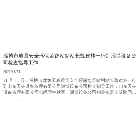
淄博市质量安全环保监督站副站长魏建林一行到淄博设备公
司检查指导工作
2022/11/13
11 月 11 日，淄博市建筑工程质量安全环保监督站副站长魏建林一行
到山东天齐设备管理有限公司淄博设备公司检查指导工作，山东天齐
设备管理有限公司总经理牛铁军、淄博设备公司相关负责人等陪同检
查。