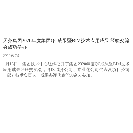
天齐集团2020年度集团QC成果暨BIM技术应用成果 经验交流
会成功举办
2021/01/20
1月16日，集团技术中心组织召开了集团2020年度QC成果暨BIM技术
应用成果经验交流会，各区域分公司、专业化公司代表及项目公司
（部）技术负责人、成果参评代表等90余人参加。