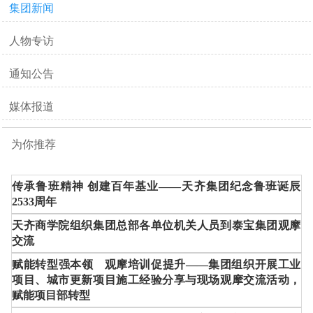
集团新闻
人物专访
通知公告
媒体报道
为你推荐
传承鲁班精神 创建百年基业——天齐集团纪念鲁班诞辰
2533周年
天齐商学院组织集团总部各单位机关人员到泰宝集团观摩
交流
赋能转型强本领 观摩培训促提升——集团组织开展工业
项目、城市更新项目施工经验分享与现场观摩交流活动，
赋能项目部转型