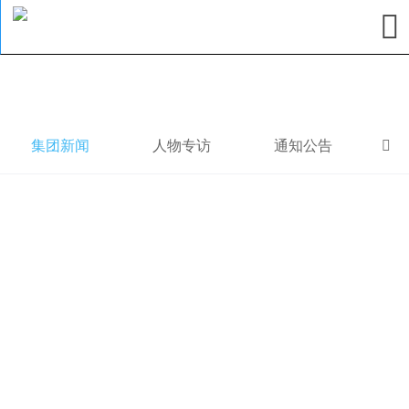

集团新闻
人物专访
通知公告
