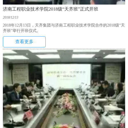
济南工程职业技术学院2018级“天齐班”正式开班
2018/12/13
2018年12月13日，天齐集团与济南工程职业技术学院合作的2018级“天
齐班”举行开班仪式。
查看更多