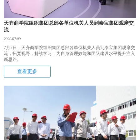
天齐商学院组织集团总部各单位机关人员到泰宝集团观摩交
流
2026/07/09
7月7日，天齐商学院组织集团总部各单位机关人员到泰宝集团观摩交
流，拓宽视野，持续学习，为自身管理效能和团队建设水平提升注入
新思路。
查看更多