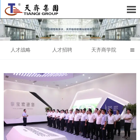

人才战略
人才招聘
天齐商学院
