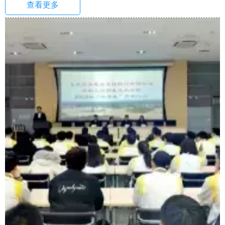
查看更多
域的发展和设备机械更新换代准确定位。