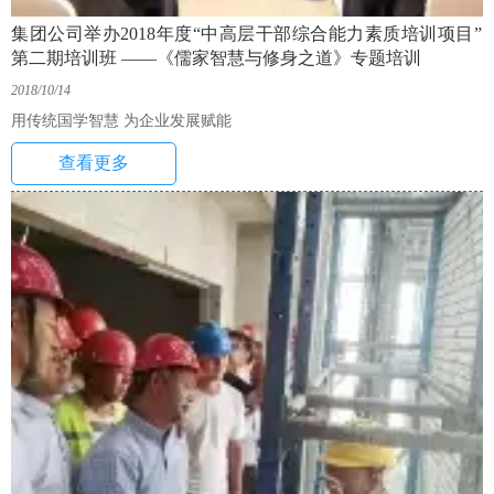
集团公司举办2018年度“中高层干部综合能力素质培训项目”
第二期培训班 ——《儒家智慧与修身之道》专题培训
2018/10/14
用传统国学智慧 为企业发展赋能
查看更多