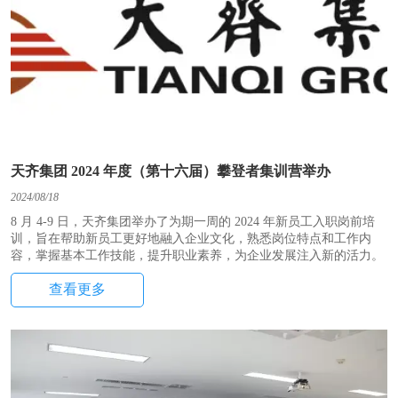
天齐集团 2024 年度（第十六届）攀登者集训营举办
2024/08/18
8 月 4-9 日，天齐集团举办了为期一周的 2024 年新员工入职岗前培
训，旨在帮助新员工更好地融入企业文化，熟悉岗位特点和工作内
容，掌握基本工作技能，提升职业素养，为企业发展注入新的活力。
查看更多