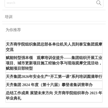

培训
为你推荐
天齐商学院组织集团总部各单位机关人员到泰宝集团观摩
交流
赋能转型强本领 观摩培训促提升——集团组织开展工业
项目、城市更新项目施工经验分享与现场观摩交流活动，
赋能项目部转型
天齐集团2026年安全生产“开工第一课”系列培训圆满举行
天齐集团 2024 年度（第十六届）攀登者集训营举办
总结工作成果 展望未来方向 天齐商学院组织举办 2023 年
毕业典礼