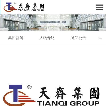

集团新闻
人物专访
通知公告
