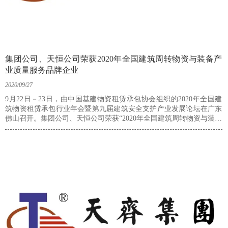
集团公司、天恒公司荣获2020年全国建筑周转物资与装备产
业质量服务品牌企业
2020/09/27
9月22日－23日，由中国基建物资租赁承包协会组织的2020年全国建
筑物资租赁承包行业年会暨第九届建筑安全支护产业发展论坛在广东
佛山召开。集团公司、天恒公司荣获“2020年全国建筑周转物资与装备
产业质量服务品牌企业”“最具社会责任感优秀企业”“2020年全国建筑
物质租赁承包行业年会支持单位”等多个奖项。集团董事、轮值总经
理，设备管理公司董事长关宏达等参加会议。