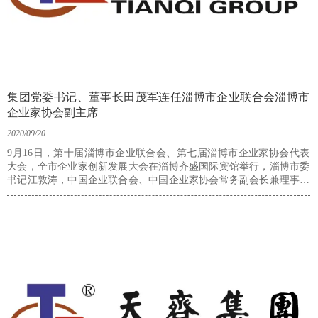
集团党委书记、董事长田茂军连任淄博市企业联合会淄博市
企业家协会副主席
2020/09/20
9月16日，第十届淄博市企业联合会、第七届淄博市企业家协会代表
大会，全市企业家创新发展大会在淄博齐盛国际宾馆举行，淄博市委
书记江敦涛，中国企业联合会、中国企业家协会常务副会长兼理事长
朱宏仁出席会议并发表讲话。会上，集团党委书记、董事长田茂军当
选新一届“市企两会”副主席。