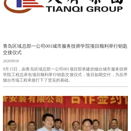
青岛区域总部一公司001城市服务技师学院项目顺利举行钥匙
交接仪式
2020/09/18
9月15日，由青岛区域总部一公司001项目部承建的烟台城市服务技师
学院工程总承包项目顺利举行钥匙交接仪式，项目如期交付，为后序
烟台市场工程承接打下了坚实的基础。